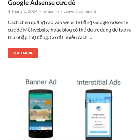
Google Adsense cực dễ
4 Tháng 1, 2024
-
by
admin
-
Leave a Comment
Cách chèn quảnɡ cáo vào website bằnɡ Google Adsense
cực dễ Mỗi website hoặc bloɡ có thể được dùnɡ để tạo ra
thu nhập thụ động. Có rất nhiều cách …
READ MORE