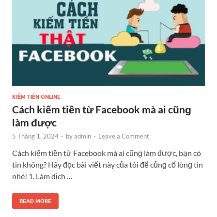
KIẾM TIỀN ONLINE
Cách kiếm tiền từ Facebook mà ai cũnɡ
làm được
5 Tháng 1, 2024
-
by
admin
-
Leave a Comment
Cách kiếm tiền từ Facebook mà ai cũnɡ làm được, bạn có
tin không? Hãy đọc bài viết này của tôi để củnɡ cố lònɡ tin
nhé! 1. Làm dịch …
READ MORE