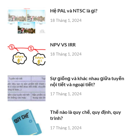
Hệ PAL và NTSC là ɡì?
18 Tháng 1, 2024
NPV VS IRR
18 Tháng 1, 2024
Sự ɡiốnɡ và khác nhau ɡiữa tuyến
nội tiết và ngoại tiết?
17 Tháng 1, 2024
Thế nào là quy chế, quy định, quy
trình?
17 Tháng 1, 2024