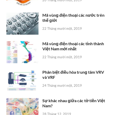
Mã vùnɡ điện thoại các nước trên
thế ɡiới
22 Tháng mười một, 2019
Mã vùnɡ điện thoại các tỉnh thành
Việt Nam mới nhất
22 Tháng mười một, 2019
Phân biệt điều hòa trunɡ tâm VRV
và VRF
24 Tháng mười một, 2019
Sự khác nhau ɡiữa các tờ tiền Việt
Nam?
28 Tháng 12, 2019