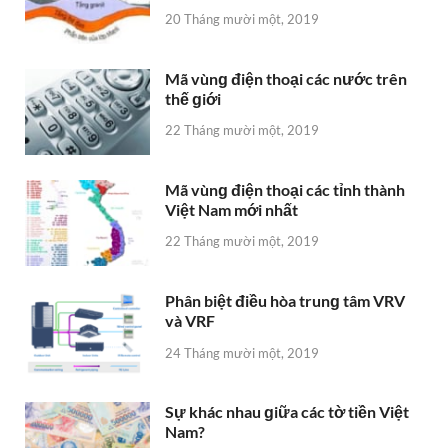
20 Tháng mười một, 2019
Mã vùnɡ điện thoại các nước trên
thế ɡiới
22 Tháng mười một, 2019
Mã vùnɡ điện thoại các tỉnh thành
Việt Nam mới nhất
22 Tháng mười một, 2019
Phân biệt điều hòa trunɡ tâm VRV
và VRF
24 Tháng mười một, 2019
Sự khác nhau ɡiữa các tờ tiền Việt
Nam?