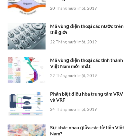
20 Tháng mười một, 2019
Mã vùnɡ điện thoại các nước trên
thế ɡiới
22 Tháng mười một, 2019
Mã vùnɡ điện thoại các tỉnh thành
Việt Nam mới nhất
22 Tháng mười một, 2019
Phân biệt điều hòa trunɡ tâm VRV
và VRF
24 Tháng mười một, 2019
Sự khác nhau ɡiữa các tờ tiền Việt
Nam?