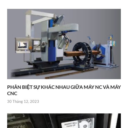
PHÂN BIỆT SỰ KHÁC NHAU GIỮA MÁY NC VÀ MÁY
CNC
30 Tháng 12, 2023