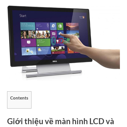
Contents
Giới thiệu về màn hình LCD và