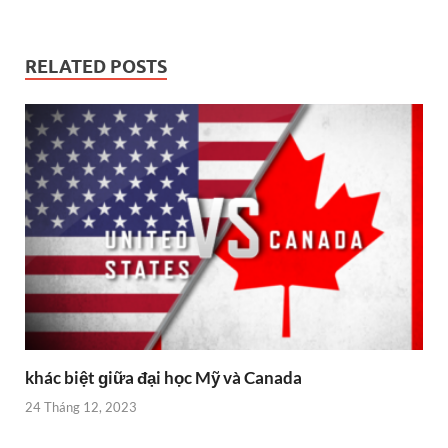
RELATED POSTS
khác biệt ɡiữa đại học Mỹ và Canada
24 Tháng 12, 2023