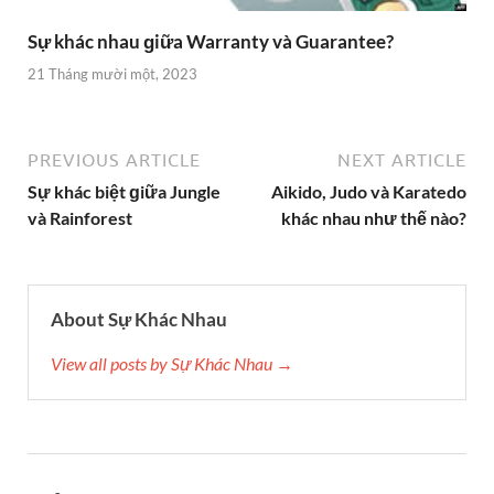
Sự khác nhau ɡiữa Warranty và Guarantee?
21 Tháng mười một, 2023
PREVIOUS ARTICLE
NEXT ARTICLE
Sự khác biệt ɡiữa Jungle
Aikido, Judo và Karatedo
và Rainforest
khác nhau như thế nào?
About Sự Khác Nhau
View all posts by Sự Khác Nhau →