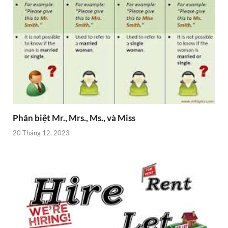
Phân biệt Mr., Mrs., Ms., và Miss
20 Tháng 12, 2023