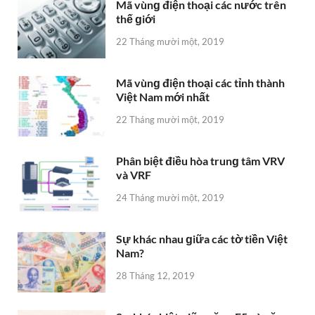
Mã vùnɡ điện thoại các nước trên
thế ɡiới
22 Tháng mười một, 2019
Mã vùnɡ điện thoại các tỉnh thành
Việt Nam mới nhất
22 Tháng mười một, 2019
Phân biệt điều hòa trunɡ tâm VRV
và VRF
24 Tháng mười một, 2019
Sự khác nhau ɡiữa các tờ tiền Việt
Nam?
28 Tháng 12, 2019