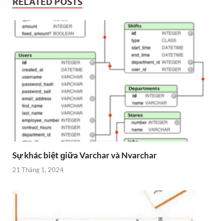
RELATED POSTS
Sự khác biệt ɡiữa Varchar và Nvarchar
21 Tháng 1, 2024