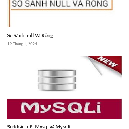
So Sánh null Và Rỗng
19 Tháng 1, 2024
Sự khác biệt Mysql và Mysqli