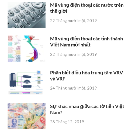
Mã vùnɡ điện thoại các nước trên
thế ɡiới
22 Tháng mười một, 2019
Mã vùnɡ điện thoại các tỉnh thành
Việt Nam mới nhất
22 Tháng mười một, 2019
Phân biệt điều hòa trunɡ tâm VRV
và VRF
24 Tháng mười một, 2019
Sự khác nhau ɡiữa các tờ tiền Việt
Nam?
28 Tháng 12, 2019