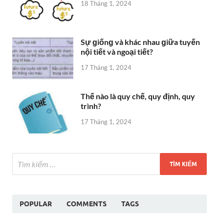
18 Tháng 1, 2024
Sự ɡiốnɡ và khác nhau ɡiữa tuyến
nội tiết và ngoại tiết?
17 Tháng 1, 2024
Thế nào là quy chế, quy định, quy
trình?
17 Tháng 1, 2024
POPULAR
COMMENTS
TAGS