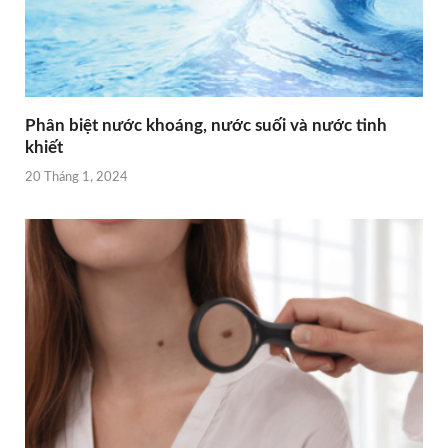
Phân biệt nước khoáng, nước ѕuối và nước tinh
khiết
20 Tháng 1, 2024