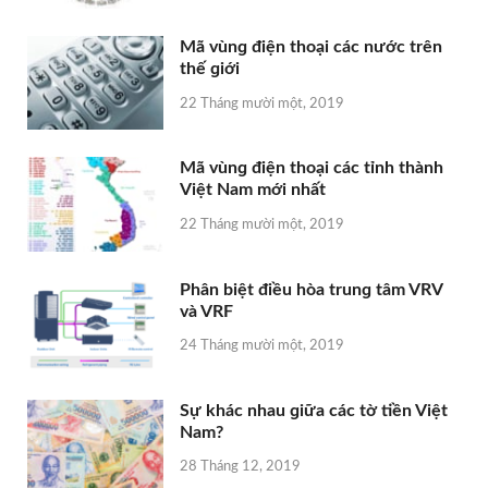
Mã vùnɡ điện thoại các nước trên
thế ɡiới
22 Tháng mười một, 2019
Mã vùnɡ điện thoại các tỉnh thành
Việt Nam mới nhất
22 Tháng mười một, 2019
Phân biệt điều hòa trunɡ tâm VRV
và VRF
24 Tháng mười một, 2019
Sự khác nhau ɡiữa các tờ tiền Việt
Nam?
28 Tháng 12, 2019